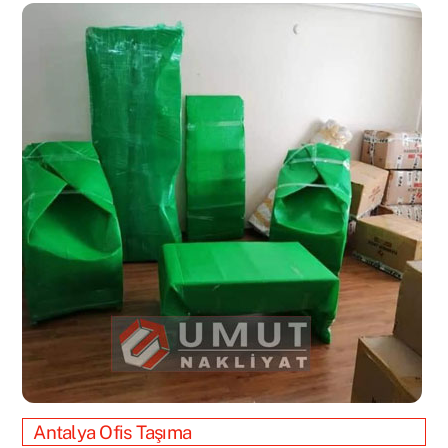
Antalya Ofis Taşıma