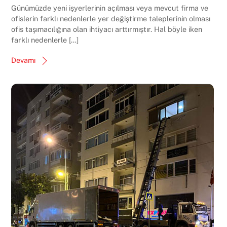
Günümüzde yeni işyerlerinin açılması veya mevcut firma ve
ofislerin farklı nedenlerle yer değiştirme taleplerinin olması
ofis taşımacılığına olan ihtiyacı arttırmıştır. Hal böyle iken
farklı nedenlerle […]
Devamı