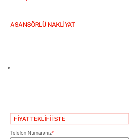
ASANSÖRLÜ NAKLİYAT
FİYAT TEKLİFİ İSTE
Telefon Numaranız
*