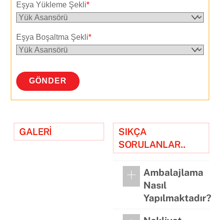
Eşya Yükleme Şekli
*
Eşya Boşaltma Şekli
*
GÖNDER
GALERİ
SIKÇA
SORULANLAR..
Ambalajlama
Nasıl
Yapılmaktadır?