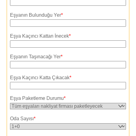
Eşyanın Bulunduğu Yer
*
Eşya Kaçıncı Kattan İnecek
*
Eşyanın Taşınacağı Yer
*
Eşya Kaçıncı Katta Çıkacak
*
Eşya Paketleme Durumu
*
Oda Sayısı
*