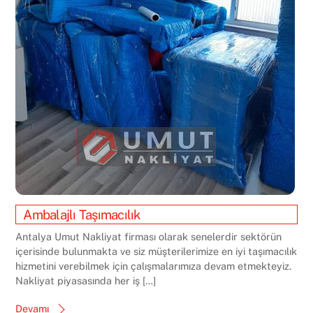
Ambalajlı Taşımacılık
Antalya Umut Nakliyat firması olarak senelerdir sektörün
içerisinde bulunmakta ve siz müşterilerimize en iyi taşımacılık
hizmetini verebilmek için çalışmalarımıza devam etmekteyiz.
Nakliyat piyasasında her iş […]
Devamı