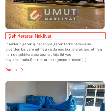
Şehirlerarası Nakliyat
İnsanların gerek iş nedeniyle gerek farklı nedenlerle
biyerden bir yere gitmesi ya da mecburi olarak göç etmesi
halinde şehirlerarası taşımacılığa ihtiyaç
duyulmaktadır.Şehirler arası taşımacılık işlemi […]
Devamı