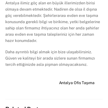
Antalya ilimiz göç alan en büyük illerimizden birisi
olmaya devam etmektedir. Nadiren de olsa il dışına
göç verebilmektedir. Şehirlerarası evden eve taşıma
konusunda gerekli bilgi ve birikime, yetki belgelerine
sahip olan firmamız ihtiyacınız olan her anda şehirler
arası evden eve taşıma talepleriniz için her zaman
hazır konumdadır.
Daha ayrıntılı bilgi almak için bize ulaşabilirsiniz.
Güven ve kaliteyi bir arada sizlere sunan firmamızı
tercih ettiğinizde asla pişman olmayacaksınız.
Antalya Ofis Taşıma