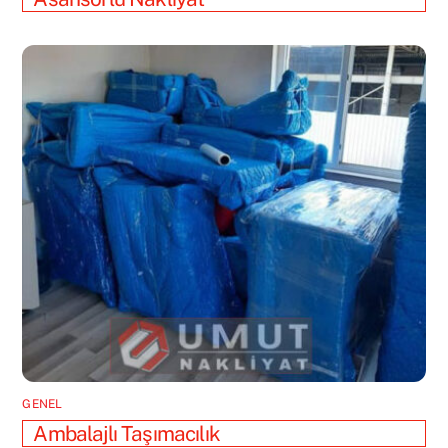
GENEL
Ambalajlı Taşımacılık