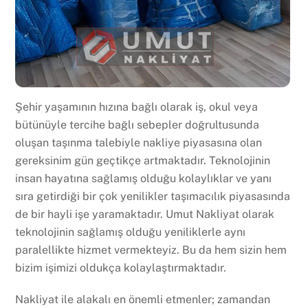
Şehir yaşamının hızına bağlı olarak iş, okul veya
bütünüyle tercihe bağlı sebepler doğrultusunda
oluşan taşınma talebiyle nakliye piyasasına olan
gereksinim gün geçtikçe artmaktadır. Teknolojinin
insan hayatına sağlamış olduğu kolaylıklar ve yanı
sıra getirdiği bir çok yenilikler taşımacılık piyasasında
de bir hayli işe yaramaktadır. Umut Nakliyat olarak
teknolojinin sağlamış olduğu yeniliklerle aynı
paralellikte hizmet vermekteyiz. Bu da hem sizin hem
bizim işimizi oldukça kolaylaştırmaktadır.
Nakliyat ile alakalı en önemli etmenler; zamandan