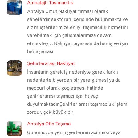
Ambalajlı Taşımacılık
Antalya Umut Nakliyat firması olarak
senelerdir sektörün içerisinde bulunmakta ve
siz müşterilerimize en iyi taşımacılık hizmetini
verebilmek için çalışmalarımıza devam
etmekteyiz. Nakliyat piyasasında her iş ve işin
her aşaması
Şehirlerarası Nakliyat
İnsanların gerek iş nedeniyle gerek farklı
nedenlerle biyerden bir yere gitmesi ya da
mecburi olarak göç etmesi halinde
şehirlerarası taşımacılığa ihtiyaç
duyulmaktadır.Şehirler arası taşımacılık işlemi
zordur, çok büyük bir
Antalya Ofis Taşıma
Günümüzde yeni işyerlerinin açılması veya