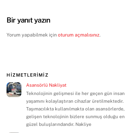
Bir yanıt yazın
Yorum yapabilmek için
oturum açmalısınız
.
HİZMETLERİMİZ
Asansörlü Nakliyat
Teknolojinin gelişmesi ile her geçen gün insan
yaşamını kolaylaştıran cihazlar üretilmektedir.
Taşımacılıkta kullanılmakta olan asansörlerde,
gelişen teknolojinin bizlere sunmuş olduğu en
güzel buluşlarındandır. Nakliye