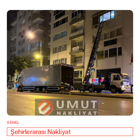
GENEL
Şehirlerarası Nakliyat