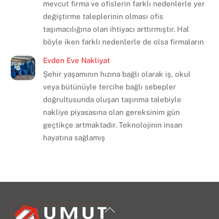
mevcut firma ve ofislerin farklı nedenlerle yer
değiştirme taleplerinin olması ofis
taşımacılığına olan ihtiyacı arttırmıştır. Hal
böyle iken farklı nedenlerle de olsa firmaların
Evden Eve Nakliyat
Şehir yaşamının hızına bağlı olarak iş, okul
veya bütünüyle tercihe bağlı sebepler
doğrultusunda oluşan taşınma talebiyle
nakliye piyasasına olan gereksinim gün
geçtikçe artmaktadır. Teknolojinin insan
hayatına sağlamış
Back