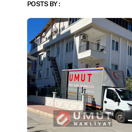
POSTS BY :