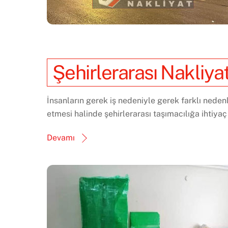
Şehirlerarası Nakliya
İnsanların gerek iş nedeniyle gerek farklı neden
etmesi halinde şehirlerarası taşımacılığa ihtiyaç
Devamı