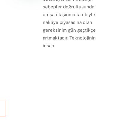
sebepler doğrultusunda
oluşan taşınma talebiyle
nakliye piyasasına olan
gereksinim gün geçtikçe
artmaktadır. Teknolojinin
insan